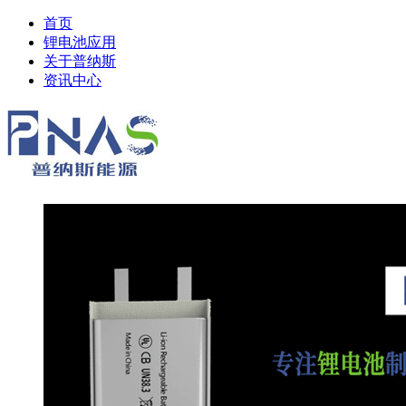
首页
锂电池应用
关于普纳斯
资讯中心