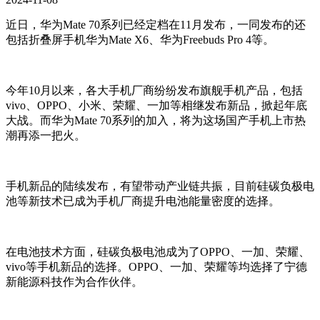
近日，华为Mate 70系列已经定档在11月发布，一同发布的还
包括折叠屏手机华为Mate X6、华为Freebuds Pro 4等。
今年10月以来，各大手机厂商纷纷发布旗舰手机产品，包括
vivo、OPPO、小米、荣耀、一加等相继发布新品，掀起年底
大战。而华为Mate 70系列的加入，将为这场国产手机上市热
潮再添一把火。
手机新品的陆续发布，有望带动产业链共振，目前硅碳负极电
池等新技术已成为手机厂商提升电池能量密度的选择。
在电池技术方面，硅碳负极电池成为了OPPO、一加、荣耀、
vivo等手机新品的选择。OPPO、一加、荣耀等均选择了宁德
新能源科技作为合作伙伴。