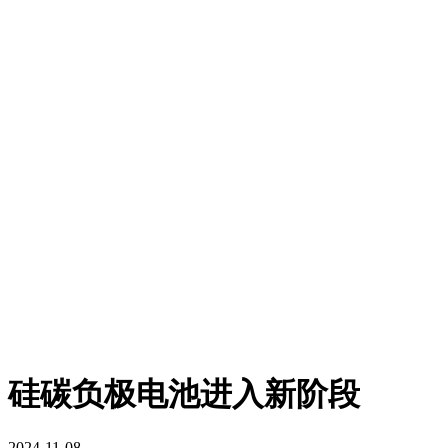
硅碳负极电池进入新阶段
2024-11-08