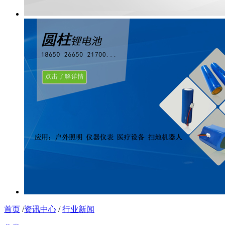
首页
/
资讯中心
/
行业新闻