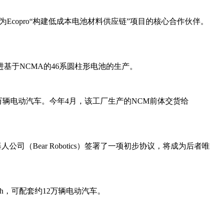
copro“构建低成本电池材料供应链”项目的核心合作伙伴。
进基于NCMA的46系圆柱形电池的生产。
0万辆电动汽车。今年4月，该工厂生产的NCM前体交货给
公司（Bear Robotics）签署了一项初步协议，将成为后者唯
h，可配套约12万辆电动汽车。