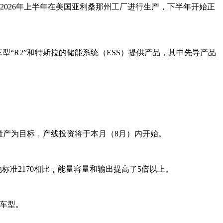
于2026年上半年在美国亚利桑那州工厂进行生产，下半年开始正
车型“R2”和特斯拉的储能系统（ESS）提供产品，其中先导产品
8年量产为目标，产线投资将于本月（8月）内开始。
电池标准2170相比，能量容量和输出提高了5倍以上。
车车型。