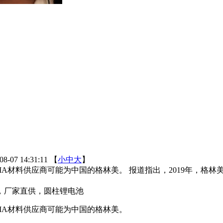
07 14:31:11
【
小
中
大
】
池的NCMA材料供应商可能为中国的格林美。 报道指出，2019年
，厂家直供，圆柱锂电池
的NCMA材料供应商可能为中国的格林美。