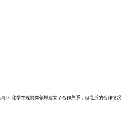
，格林美与LG化学在镍前体领域建立了合作关系，但之后的合作情况